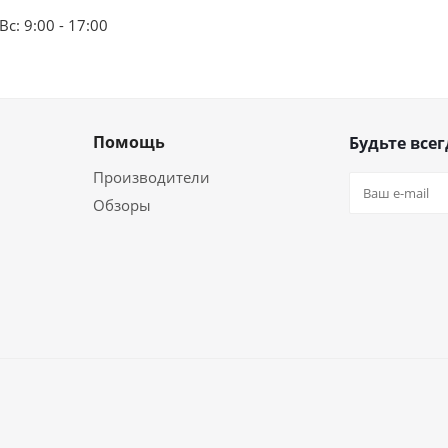
Вс: 9:00 - 17:00
Помощь
Будьте всег
Производители
Обзоры