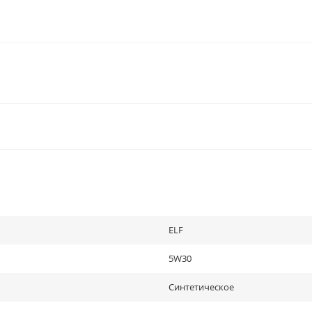
ELF
5W30
Синтетическое