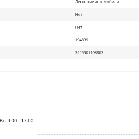
Легковые автомобили
Нет
Нет
194839
3425901108803
Вс: 9:00 - 17:00