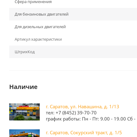
Сфера применения
Для бензиновых двигателей
Для дизельных двигателей
Артикул характеристики
ШтрихКод
Наличие
г. Саратов, ул. Навашина, д. 1/13
тел: +7 (8452) 39-70-70
график работы: Пн - Пт: 9.00 - 19.00 Сб - 
г. Саратов, Сокурский тракт, д. 1/5