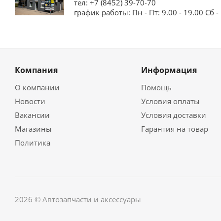
тел: +7 (8452) 39-70-70
график работы: Пн - Пт: 9.00 - 19.00 Сб - 
Компания
Информация
О компании
Помощь
Новости
Условия оплаты
Вакансии
Условия доставки
Магазины
Гарантия на товар
Политика
2026 © Автозапчасти и аксессуары