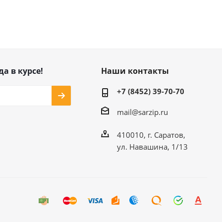
да в курсе!
Наши контакты
+7 (8452) 39-70-70
mail@sarzip.ru
410010, г. Саратов,
ул. Навашина, 1/13