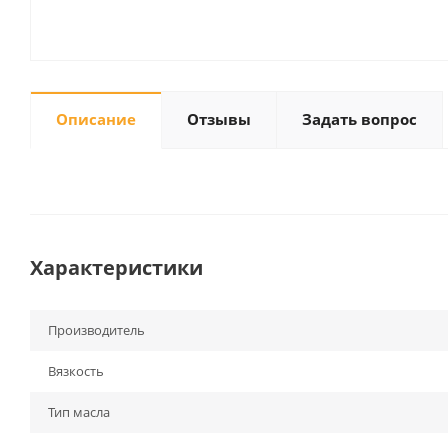
Описание
Отзывы
Задать вопрос
Характеристики
Производитель
Вязкость
Тип масла