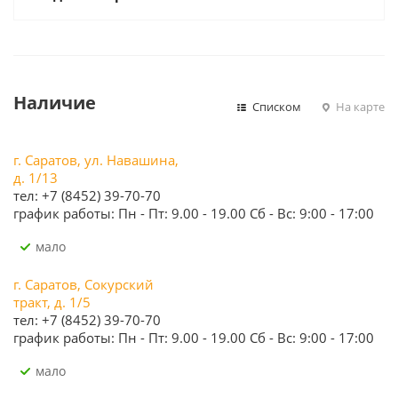
Наличие
Списком
На карте
г. Саратов, ул. Навашина,
д. 1/13
тел: +7 (8452) 39-70-70
график работы: Пн - Пт: 9.00 - 19.00 Сб - Вс: 9:00 - 17:00
Мало
г. Саратов, Сокурский
тракт, д. 1/5
тел: +7 (8452) 39-70-70
график работы: Пн - Пт: 9.00 - 19.00 Сб - Вс: 9:00 - 17:00
Мало