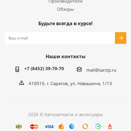
Производители
Обзоры
Будьте всегда в курсе!
Наши контакты
+7 (8452) 39-70-70
mail@sarzip.ru
410010, г. Саратов, ул. Навашина, 1/13
2026 © Автозапчасти и аксессуары