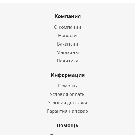
Компания
О компании
Новости
Вакансии
Магазины
Политика
Информация
Помощь
Условия оплаты
Условия доставки
Гарантия на товар
Помощь