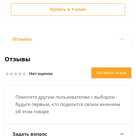
Купить в 1 клик
Отзывы
Отзывы
Оставить отзыв
Нет оценок
Помогите другим пользователям с выбором -
будьте первым, кто поделится своим мнением
об этом товаре
Задать вопрос