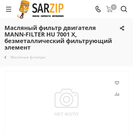
0
Масляный фильтр двигателя
MANN-FILTER HU 7001 X,
безметаллический фильтрующий
элемент
Масляные фильтры