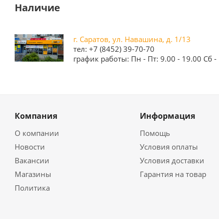
Наличие
г. Саратов, ул. Навашина, д. 1/13
тел: +7 (8452) 39-70-70
график работы: Пн - Пт: 9.00 - 19.00 Сб - 
Компания
Информация
О компании
Помощь
Новости
Условия оплаты
Вакансии
Условия доставки
Магазины
Гарантия на товар
Политика