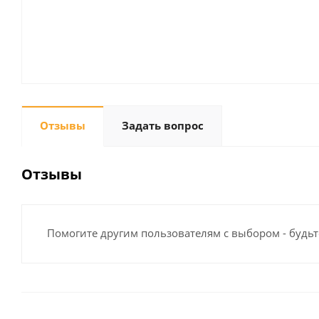
Отзывы
Задать вопрос
Отзывы
Помогите другим пользователям с выбором - будьт