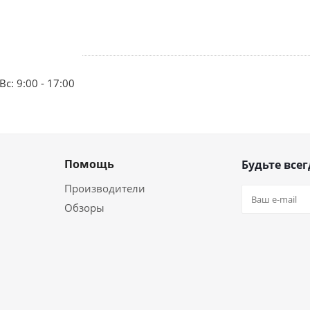
Вс: 9:00 - 17:00
Помощь
Будьте всег
Производители
Обзоры