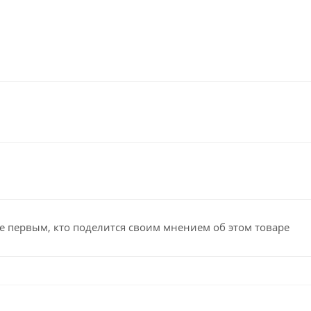
е первым, кто поделится своим мнением об этом товаре