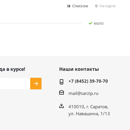
Списком
На карте
Мало
да в курсе!
Наши контакты
+7 (8452) 39-70-70
mail@sarzip.ru
410010, г. Саратов,
ул. Навашина, 1/13