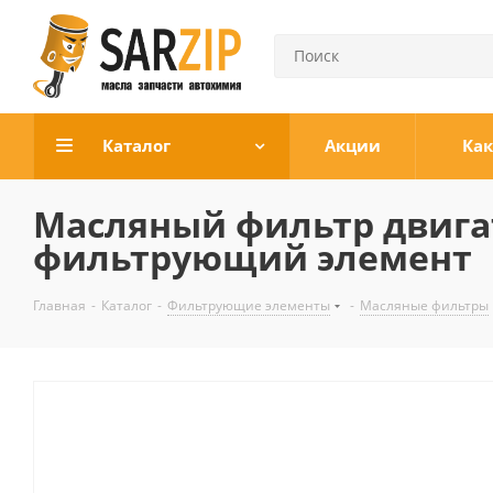
Каталог
Акции
Как
Масляный фильтр двигат
фильтрующий элемент
Главная
-
Каталог
-
Фильтрующие элементы
-
Масляные фильтры