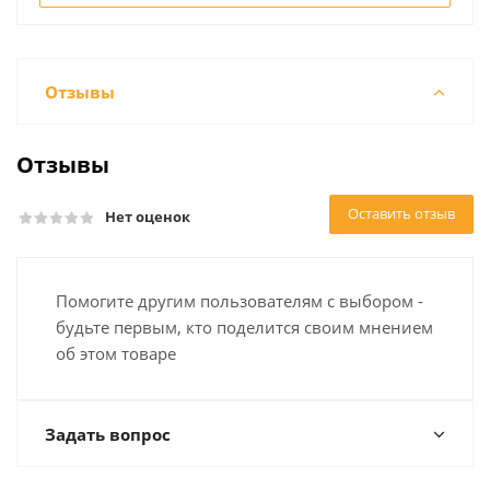
Отзывы
Отзывы
Оставить отзыв
Нет оценок
Помогите другим пользователям с выбором -
будьте первым, кто поделится своим мнением
об этом товаре
Задать вопрос