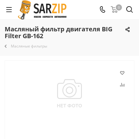
0
Масляный фильтр двигателя BIG
Filter GB-162
Масляные фильтры