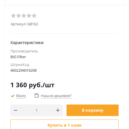
Артикул:
GB162
Характеристики
Производитель
BIG Filter
ШтрихКод
4602294016208
1 360
руб.
/шт
Мало
Нашли дешевле?
В корзину
Купить в 1 клик