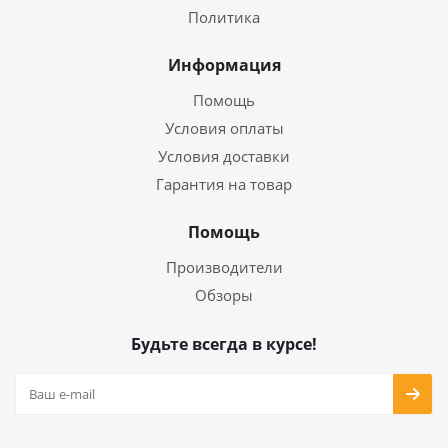
Политика
Информация
Помощь
Условия оплаты
Условия доставки
Гарантия на товар
Помощь
Производители
Обзоры
Будьте всегда в курсе!