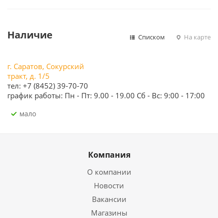
Наличие
Списком
На карте
г. Саратов, Сокурский
тракт, д. 1/5
тел: +7 (8452) 39-70-70
график работы: Пн - Пт: 9.00 - 19.00 Сб - Вс: 9:00 - 17:00
Мало
Компания
О компании
Новости
Вакансии
Магазины