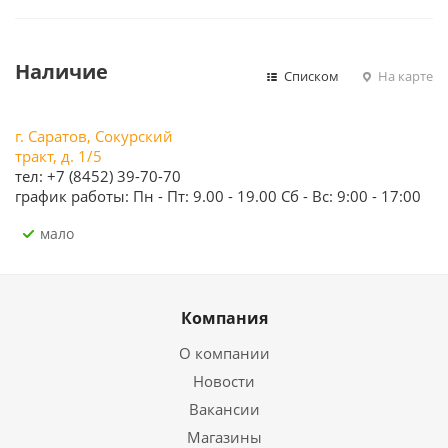
Наличие
Списком
На карте
г. Саратов, Сокурский
тракт, д. 1/5
тел: +7 (8452) 39-70-70
график работы: Пн - Пт: 9.00 - 19.00 Сб - Вс: 9:00 - 17:00
Мало
Компания
О компании
Новости
Вакансии
Магазины