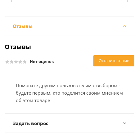
Отзывы
Отзывы
Оставить отзыв
Нет оценок
Помогите другим пользователям с выбором -
будьте первым, кто поделится своим мнением
об этом товаре
Задать вопрос