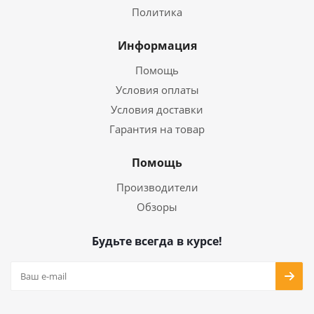
Политика
Информация
Помощь
Условия оплаты
Условия доставки
Гарантия на товар
Помощь
Производители
Обзоры
Будьте всегда в курсе!