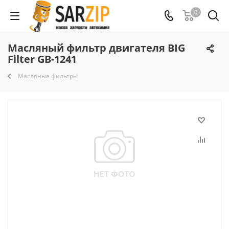
0
Масляный фильтр двигателя BIG
Filter GB-1241
Масляные фильтры